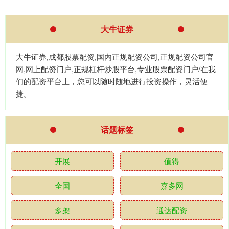
大牛证券
大牛证券,成都股票配资,国内正规配资公司,正规配资公司官
网,网上配资门户,正规杠杆炒股平台,专业股票配资门户/在我
们的配资平台上，您可以随时随地进行投资操作，灵活便
捷。
话题标签
开展
值得
全国
嘉多网
多架
通达配资