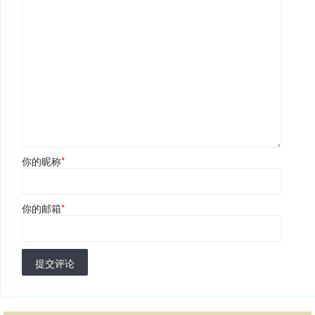
你的昵称
*
你的邮箱
*
提交评论