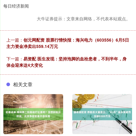
每日经济新闻
大牛证券提示：文章来自网络，不代表本站观点。
上一篇：
创元网配资 股票行情快报：海兴电力（603556）6月5日
主力资金净卖出559.14万元
下一篇：
易资配 医生发现：坚持泡脚的血栓患者，不到半年，身
体会迎来这4大变化
相关文章