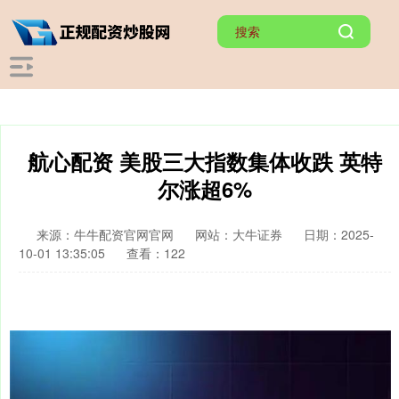
航心配资 美股三大指数集体收跌 英特
尔涨超6%
来源：牛牛配资官网官网
网站：大牛证券
日期：2025-
10-01 13:35:05
查看：122