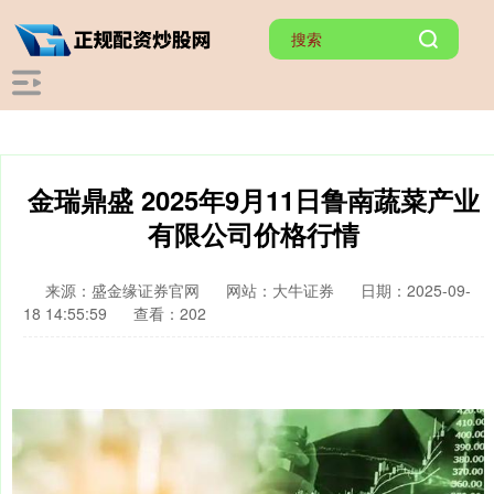
金瑞鼎盛 2025年9月11日鲁南蔬菜产业
有限公司价格行情
来源：盛金缘证券官网
网站：大牛证券
日期：2025-09-
18 14:55:59
查看：202