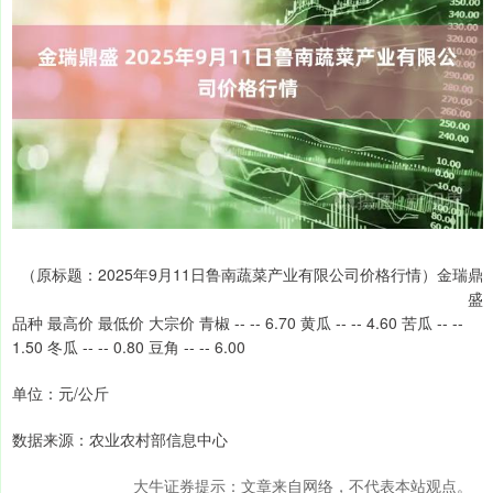
（原标题：2025年9月11日鲁南蔬菜产业有限公司价格行情）金瑞鼎
盛
品种 最高价 最低价 大宗价 青椒 -- -- 6.70 黄瓜 -- -- 4.60 苦瓜 -- --
1.50 冬瓜 -- -- 0.80 豆角 -- -- 6.00
单位：元/公斤
数据来源：农业农村部信息中心
大牛证券提示：文章来自网络，不代表本站观点。