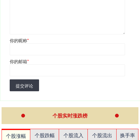
你的昵称
*
你的邮箱
*
提交评论
个股实时涨跌榜
个股跌幅
个股流入
个股流出
换手率
个股涨幅