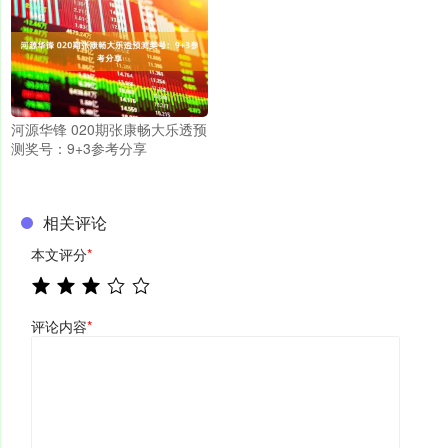
河源华锋 020期张康畅大乐透预
测奖号：9+3参考分享
相关评论
本文评分
*
评论内容
*